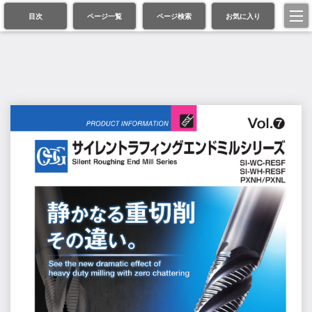
目次
ページ一覧
ページ検索
お気に入り