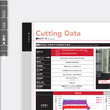
ページ一覧
ページ検索
お気に入り