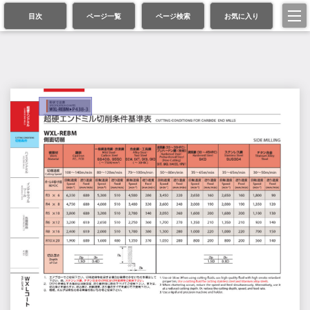
目次
ページ一覧
ページ検索
お気に入り