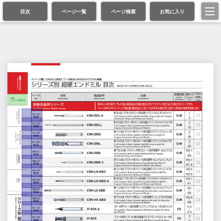
目次
ページ一覧
ページ検索
お気に入り