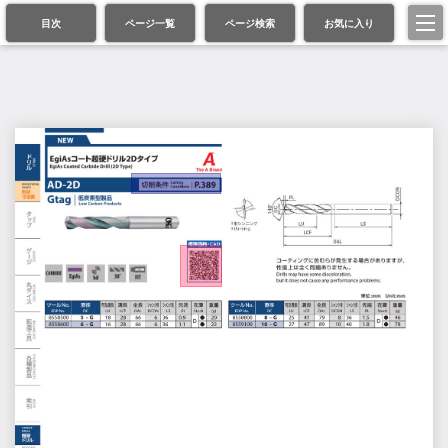
目次
ページ一覧
ページ検索
お気に入り