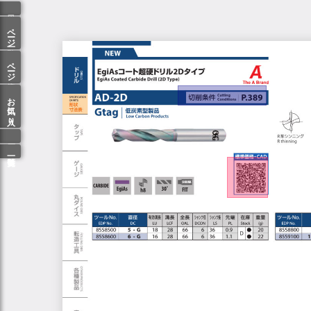
ページ一覧
ページ検索
お気に入り