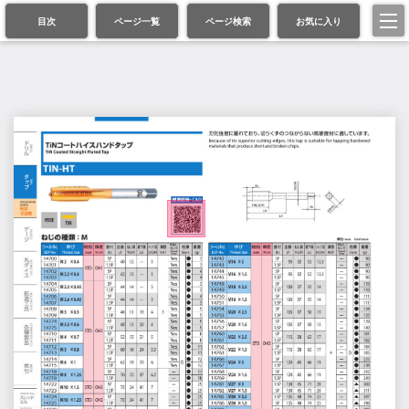
目次
ページ一覧
ページ検索
お気に入り