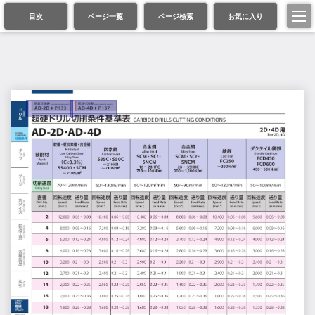
目次
ページ一覧
ページ検索
お気に入り