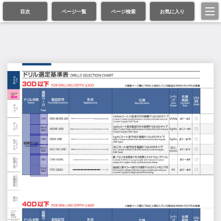
目次
ページ一覧
ページ検索
お気に入り