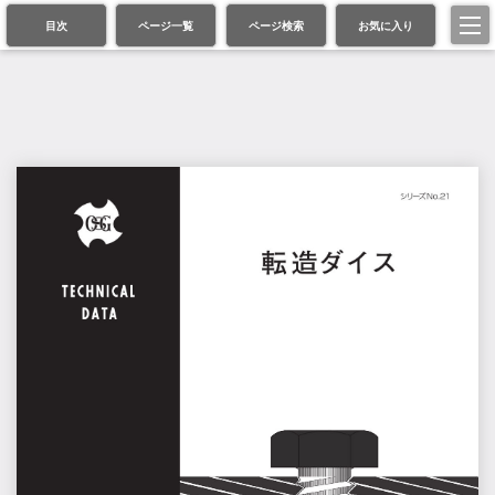
目次
ページ一覧
ページ検索
お気に入り